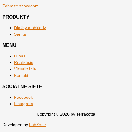
Zobraziť showroom
PRODUKTY
Dlažby a obklady
Sanita
MENU
O nás
Realizácie
Vizualizácia
Kontakt
SOCIÁLNE SIETE
Facebook
Instagram
Copyright © 2026 by Terracotta
Developed by
LabZone