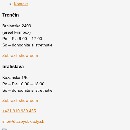
Kontakt
Trenčín
Brnianska 2403
(areál Firmbox)
Po – Pia 9:00 – 17:00
So – dohodnite si stretnutie
Zobraziť showroom
bratislava
Kazanská 1/B
Po – Pia 10:00 – 18:00
So – dohodnite si stretnutie
Zobraziť showroom
+421 910 939 455
info@dlazbyobklady.sk