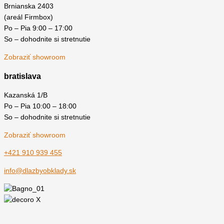
Brnianska 2403
(areál Firmbox)
Po – Pia 9:00 – 17:00
So – dohodnite si stretnutie
Zobraziť showroom
bratislava
Kazanská 1/B
Po – Pia 10:00 – 18:00
So – dohodnite si stretnutie
Zobraziť showroom
+421 910 939 455
info@dlazbyobklady.sk