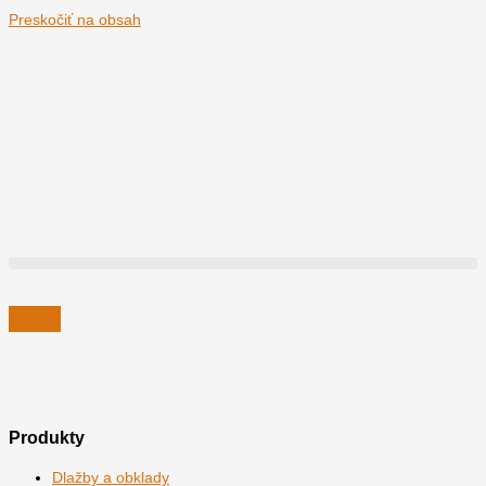
Preskočiť na obsah
Produkty
Dlažby a obklady