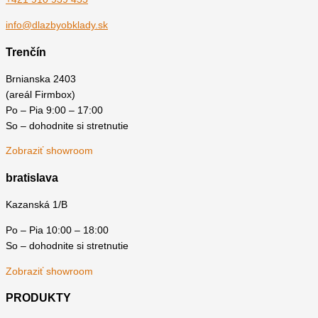
info@dlazbyobklady.sk
Trenčín
Brnianska 2403
(areál Firmbox)
Po – Pia 9:00 – 17:00
So – dohodnite si stretnutie
Zobraziť showroom
bratislava
Kazanská 1/B
Po – Pia 10:00 – 18:00
So – dohodnite si stretnutie
Zobraziť showroom
PRODUKTY