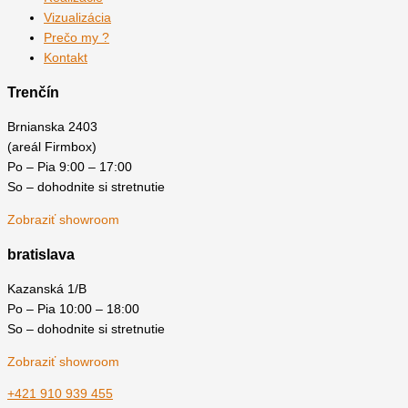
Vizualizácia
Prečo my ?
Kontakt
Trenčín
Brnianska 2403
(areál Firmbox)
Po – Pia 9:00 – 17:00
So – dohodnite si stretnutie
Zobraziť showroom
bratislava
Kazanská 1/B
Po – Pia 10:00 – 18:00
So – dohodnite si stretnutie
Zobraziť showroom
+421 910 939 455