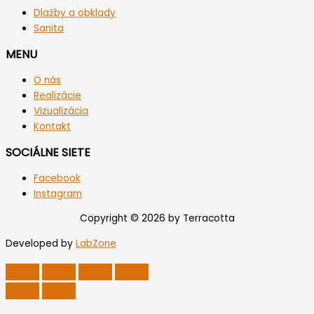
Dlažby a obklady
Sanita
MENU
O nás
Realizácie
Vizualizácia
Kontakt
SOCIÁLNE SIETE
Facebook
Instagram
Copyright © 2026 by Terracotta
Developed by
LabZone